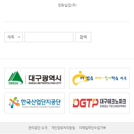
정화실업(주)
관리공단 소개
개인정보처리방침
이메일무단수집거부